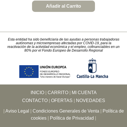
Añadir al Carrito
Esta entidad ha sido beneficiaria de las ayudas a personas trabajadoras
autónomas y microempresas afectadas por COVID-19, para la
reactivación de la actividad económica y el empleo, cofinanciables en un
80% por el Fondo Europeo de Desarrollo Regional
INICIO
|
CARRITO
|
MI CUENTA
CONTACTO
|
OFERTAS
|
NOVEDADES
|
Aviso Legal
|
Condiciones Generales de Venta
|
Política de
cookies
|
Política de Privacidad
|