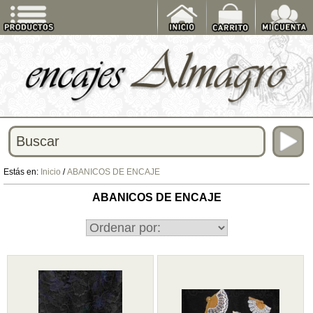
Estás en:
Inicio
/
ABANICOS DE ENCAJE
ABANICOS DE ENCAJE