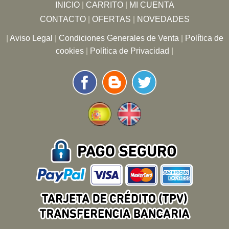
INICIO
|
CARRITO
|
MI CUENTA
CONTACTO
|
OFERTAS
|
NOVEDADES
|
Aviso Legal
|
Condiciones Generales de Venta
|
Política de
cookies
|
Política de Privacidad
|