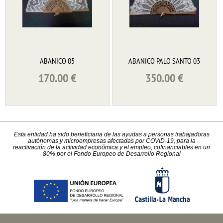
ABANICO 05
ABANICO PALO SANTO 03
170.00
€
350.00
€
Esta entidad ha sido beneficiaria de las ayudas a personas trabajadoras
autónomas y microempresas afectadas por COVID-19, para la
reactivación de la actividad económica y el empleo, cofinanciables en un
80% por el Fondo Europeo de Desarrollo Regional