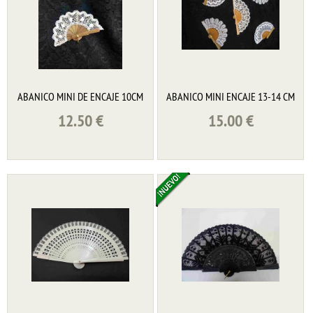
ABANICO MINI DE ENCAJE 10CM
ABANICO MINI ENCAJE 13-14 CM
12.50
€
15.00
€