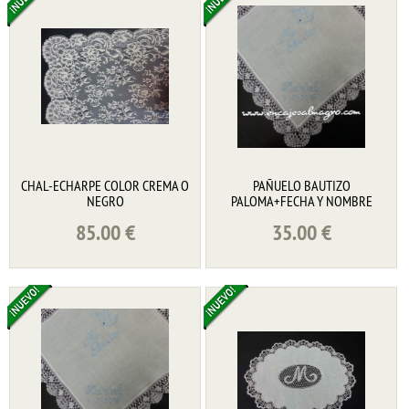
CHAL-ECHARPE COLOR CREMA O
PAÑUELO BAUTIZO
NEGRO
PALOMA+FECHA Y NOMBRE
85.00
€
35.00
€