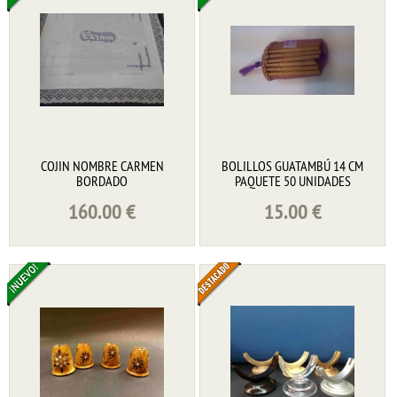
COJIN NOMBRE CARMEN
BOLILLOS GUATAMBÚ 14 CM
BORDADO
PAQUETE 50 UNIDADES
160.00
€
15.00
€