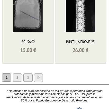
BOLSA 02
PUNTILLA ENCAJE 23
15.00
€
26.00
€
1
2
3
Esta entidad ha sido beneficiaria de las ayudas a personas trabajadoras
autónomas y microempresas afectadas por COVID-19, para la
reactivación de la actividad económica y el empleo, cofinanciables en un
80% por el Fondo Europeo de Desarrollo Regional