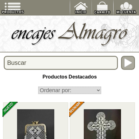
Productos Destacados