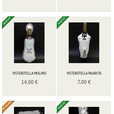
VISTEBOTELLA MOLINO
VISTEBOTELLA PAJARITA
14.00
€
7.00
€