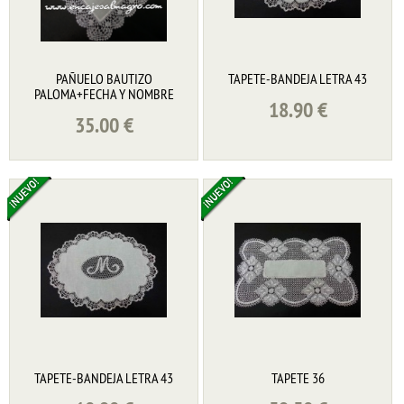
PAÑUELO BAUTIZO
TAPETE-BANDEJA LETRA 43
PALOMA+FECHA Y NOMBRE
18.90
€
35.00
€
TAPETE-BANDEJA LETRA 43
TAPETE 36