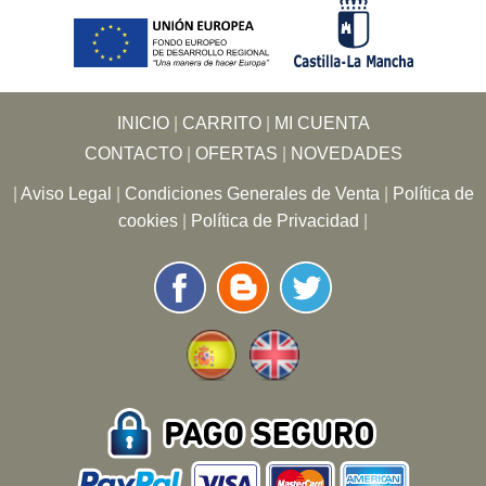
INICIO
|
CARRITO
|
MI CUENTA
CONTACTO
|
OFERTAS
|
NOVEDADES
|
Aviso Legal
|
Condiciones Generales de Venta
|
Política de
cookies
|
Política de Privacidad
|