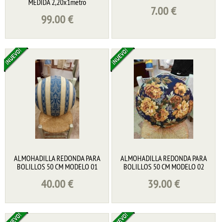
MEDIDA 2,20x1metro
7.00
€
99.00
€
ALMOHADILLA REDONDA PARA
ALMOHADILLA REDONDA PARA
BOLILLOS 50 CM MODELO 01
BOLILLOS 50 CM MODELO 02
40.00
€
39.00
€