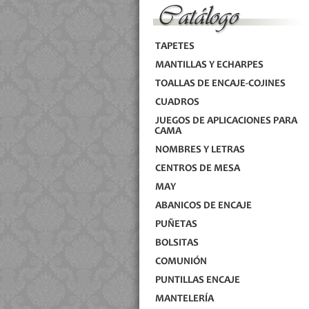
TAPETES
MANTILLAS Y ECHARPES
TOALLAS DE ENCAJE-COJINES
CUADROS
JUEGOS DE APLICACIONES PARA
CAMA
NOMBRES Y LETRAS
CENTROS DE MESA
MAY
ABANICOS DE ENCAJE
PUÑETAS
BOLSITAS
COMUNIÓN
PUNTILLAS ENCAJE
MANTELERÍA