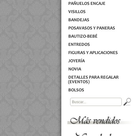
PAÑUELOS ENCAJE
VISILLOS
BANDEJAS
POSAVASOS Y PANERAS
BAUTIZO-BEBÉ
ENTREDOS
FIGURAS Y APLICACIONES
JOYERÍA
NOVIA
DETALLES PARA REGALAR
(EVENTOS)
BOLSOS