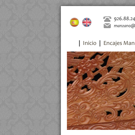
Inicio
Encajes Man