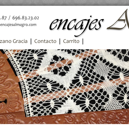
zano Gracia
Contacto
Carrito